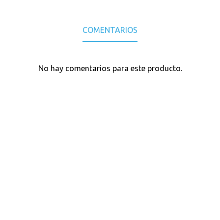
COMENTARIOS
No hay comentarios para este producto.