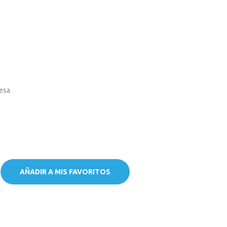
esa
AÑADIR A MIS FAVORITOS