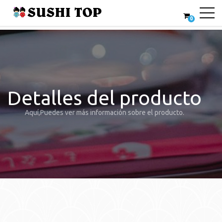
0
Detalles del producto
Aquí,Puedes ver más información sobre el producto.