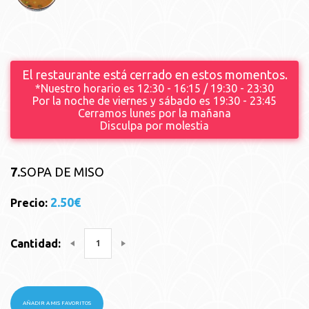
El restaurante está cerrado en estos momentos.
*Nuestro horario es 12:30 - 16:15 / 19:30 - 23:30
Por la noche de viernes y sábado es 19:30 - 23:45
Cerramos lunes por la mañana
Disculpa por molestia
7.
SOPA DE MISO
2.50€
Precio:
Cantidad:
AÑADIR A MIS FAVORITOS