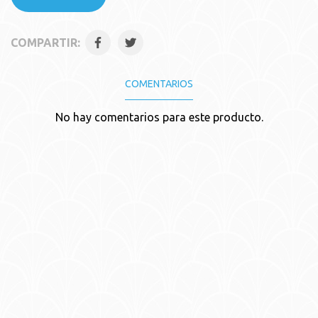
COMPARTIR:
COMENTARIOS
No hay comentarios para este producto.