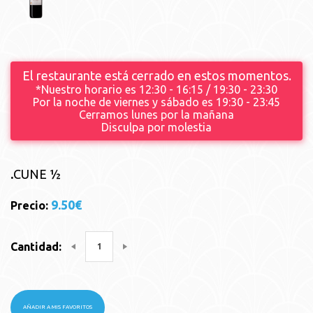
El restaurante está cerrado en estos momentos.
*Nuestro horario es 12:30 - 16:15 / 19:30 - 23:30
Por la noche de viernes y sábado es 19:30 - 23:45
Cerramos lunes por la mañana
Disculpa por molestia
.
CUNE ½
9.50€
Precio:
Cantidad:
AÑADIR A MIS FAVORITOS