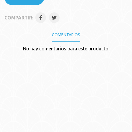
COMPARTIR:
COMENTARIOS
No hay comentarios para este producto.