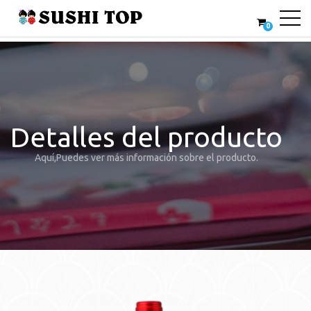
0
Detalles del producto
Aquí,Puedes ver más información sobre el producto.