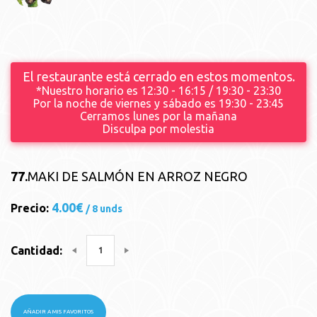
El restaurante está cerrado en estos momentos.
*Nuestro horario es 12:30 - 16:15 / 19:30 - 23:30
Por la noche de viernes y sábado es 19:30 - 23:45
Cerramos lunes por la mañana
Disculpa por molestia
77.
MAKI DE SALMÓN EN ARROZ NEGRO
4.00€
Precio:
/ 8 unds
Cantidad:
AÑADIR A MIS FAVORITOS