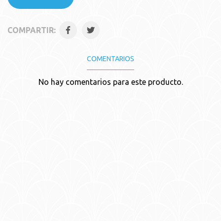
COMPARTIR:
COMENTARIOS
No hay comentarios para este producto.