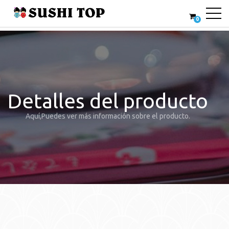
0
Detalles del producto
Aquí,Puedes ver más información sobre el producto.